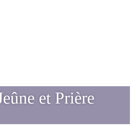
ûne et Prière