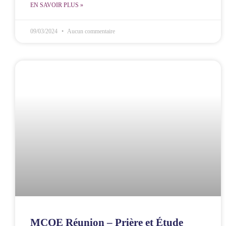
EN SAVOIR PLUS »
09/03/2024
Aucun commentaire
MCOE Réunion – Prière et Étude