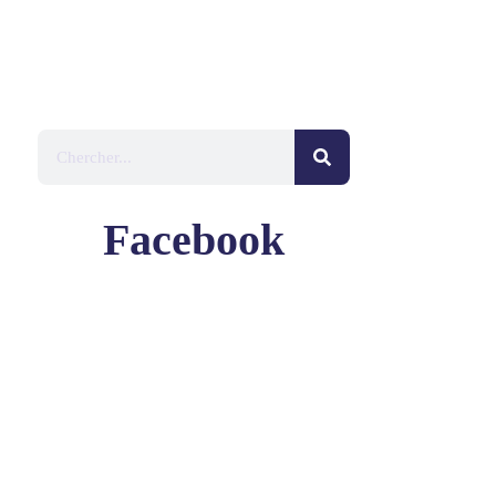
Facebook