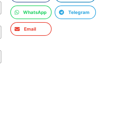
WhatsApp
Telegram
Email