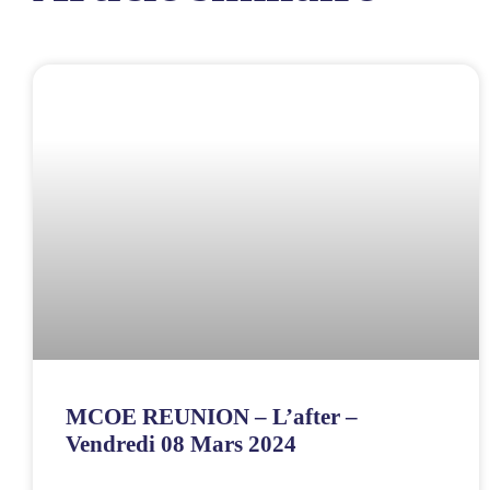
MCOE REUNION – L’after –
Vendredi 08 Mars 2024