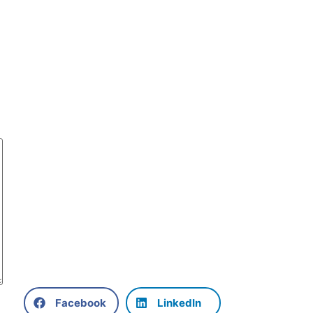
Facebook
LinkedIn