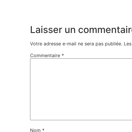
Laisser un commentair
Votre adresse e-mail ne sera pas publiée.
Les
Commentaire
*
Nom
*