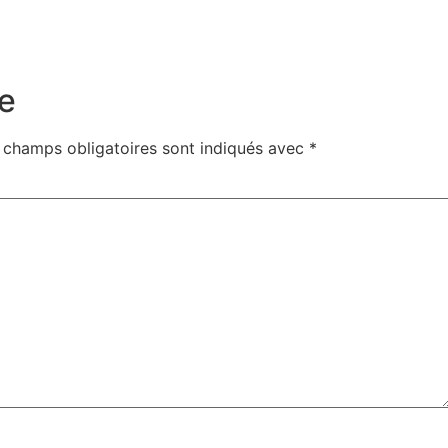
e
 champs obligatoires sont indiqués avec
*