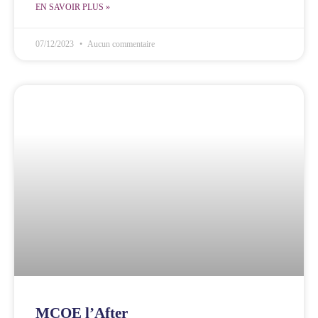
EN SAVOIR PLUS »
07/12/2023
Aucun commentaire
MCOE l’After