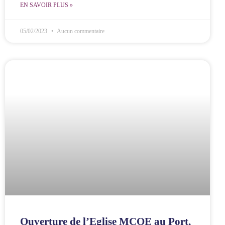
EN SAVOIR PLUS »
05/02/2023
Aucun commentaire
Ouverture de l’Eglise MCOE au Port,