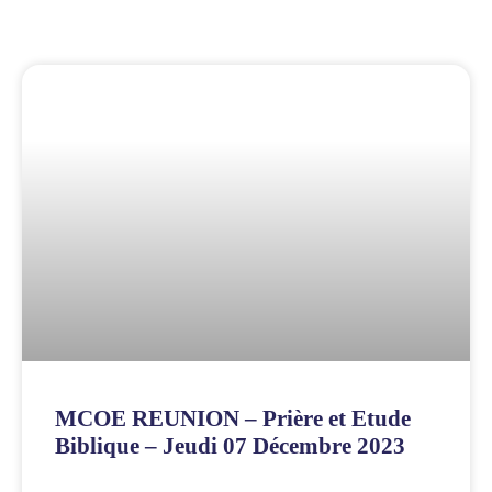
MCOE REUNION – Prière et Etude
Biblique – Jeudi 07 Décembre 2023