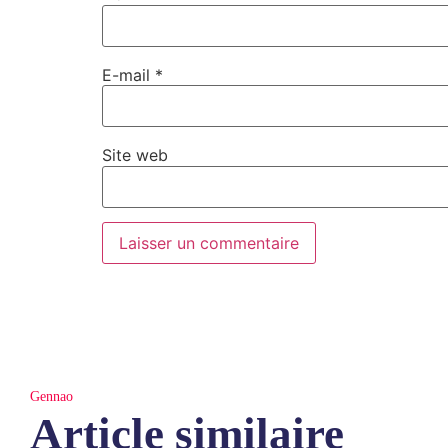
E-mail
*
Site web
Gennao
Article similaire