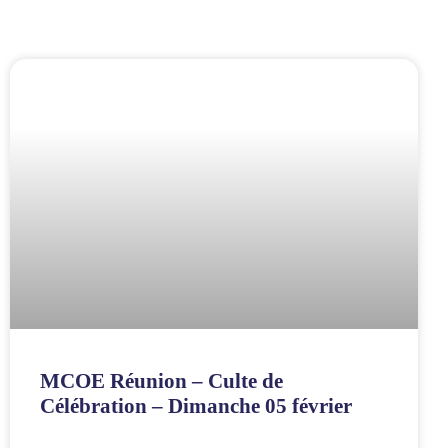
MCOE Réunion – Culte de
Célébration – Dimanche 05 février