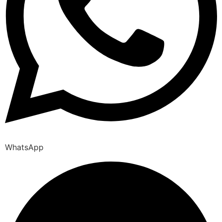
WhatsApp