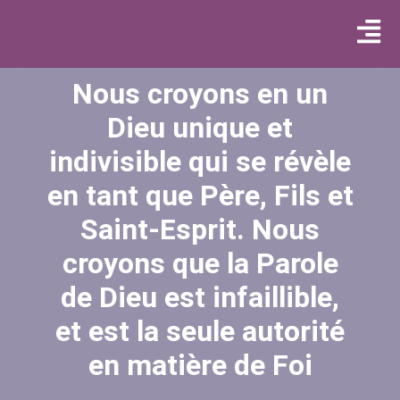
Nous croyons en un
Dieu unique et
indivisible qui se révèle
en tant que Père, Fils et
Saint-Esprit. Nous
croyons que la Parole
de Dieu est infaillible,
et est la seule autorité
en matière de Foi