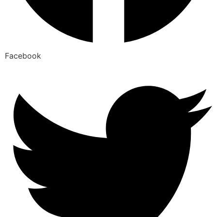
Facebook