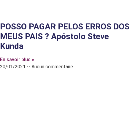
POSSO PAGAR PELOS ERROS DOS
MEUS PAIS ? Apóstolo Steve
Kunda
En savoir plus »
20/01/2021
Aucun commentaire