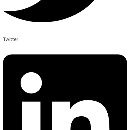
Twitter