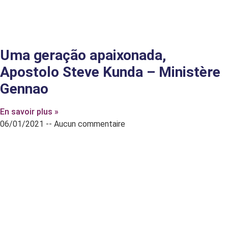
Uma geração apaixonada,
Apostolo Steve Kunda – Ministère
Gennao
En savoir plus »
06/01/2021
Aucun commentaire