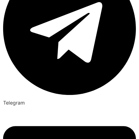
Telegram