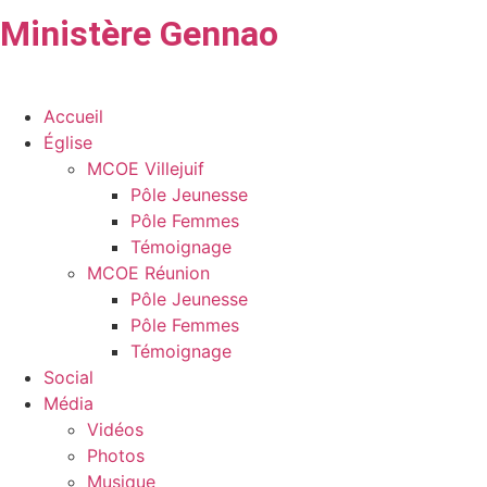
Ministère Gennao
Accueil
Église
MCOE Villejuif
Pôle Jeunesse
Pôle Femmes
Témoignage
MCOE Réunion
Pôle Jeunesse
Pôle Femmes
Témoignage
Social
Média
Vidéos
Photos
Musique