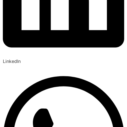
LinkedIn