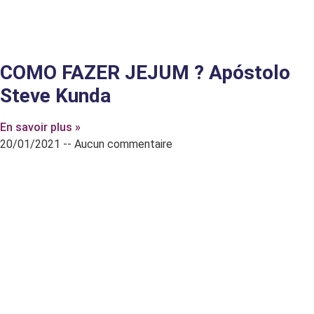
COMO FAZER JEJUM ? Apóstolo
Steve Kunda
En savoir plus »
20/01/2021
Aucun commentaire