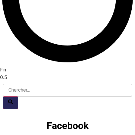
Fin
Facebook