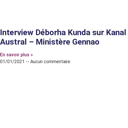
Interview Déborha Kunda sur Kanal
Austral – Ministère Gennao
En savoir plus »
01/01/2021
Aucun commentaire