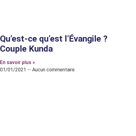
Qu’est-ce qu’est l’Évangile ?
Couple Kunda
En savoir plus »
01/01/2021
Aucun commentaire