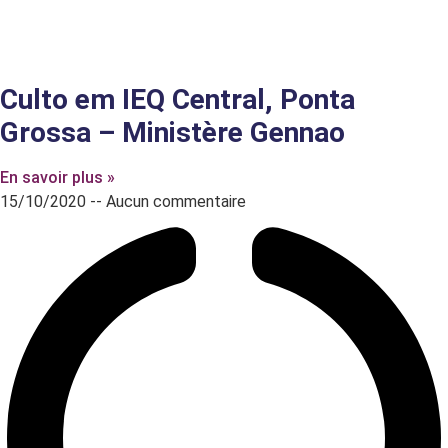
Culto em IEQ Central, Ponta
Grossa – Ministère Gennao
En savoir plus »
15/10/2020
Aucun commentaire