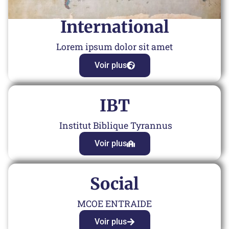
International
Lorem ipsum dolor sit amet
Voir plus
IBT
Institut Biblique Tyrannus
Voir plus
Social
MCOE ENTRAIDE
Voir plus