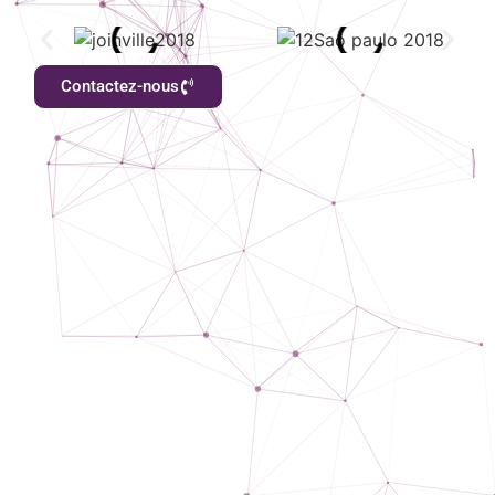
Contactez-nous