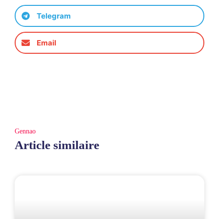
Telegram
Email
Gennao
Article similaire