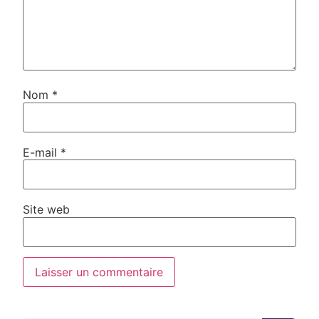
Nom
*
E-mail
*
Site web