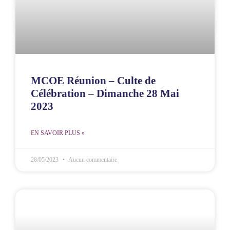
MCOE Réunion – Culte de
Célébration – Dimanche 28 Mai
2023
EN SAVOIR PLUS »
28/05/2023
Aucun commentaire