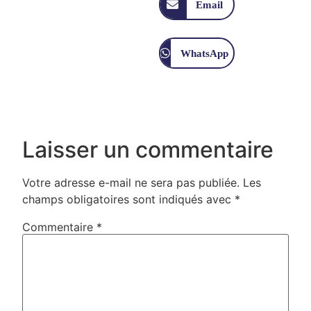
Email
WhatsApp
Laisser un commentaire
Votre adresse e-mail ne sera pas publiée.
Les
champs obligatoires sont indiqués avec
*
Commentaire
*