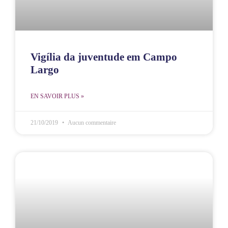
Vigília da juventude em Campo
Largo
EN SAVOIR PLUS »
21/10/2019
Aucun commentaire