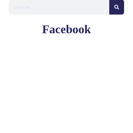
Facebook