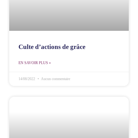
Culte d’actions de grâce
EN SAVOIR PLUS »
14/08/2022
Aucun commentaire