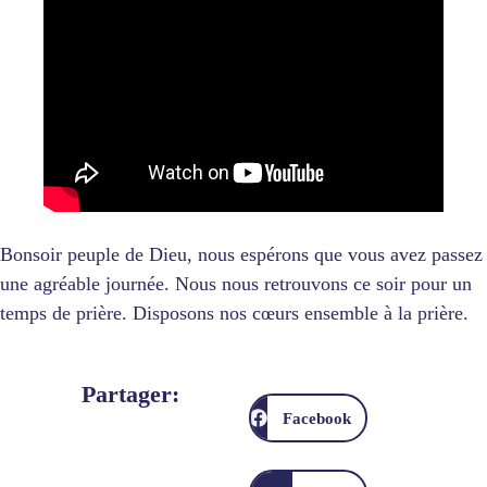
Bonsoir peuple de Dieu, nous espérons que vous avez passez
une agréable journée. Nous nous retrouvons ce soir pour un
temps de prière. Disposons nos cœurs ensemble à la prière.
Partager:
Facebook