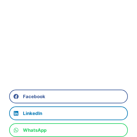
Facebook
LinkedIn
WhatsApp