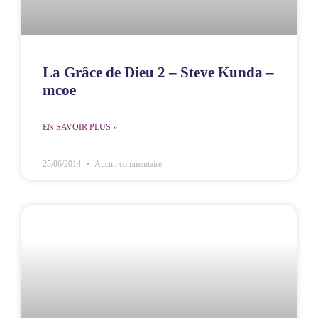
La Grâce de Dieu 2 – Steve Kunda –
mcoe
EN SAVOIR PLUS »
25/06/2014
Aucun commentaire