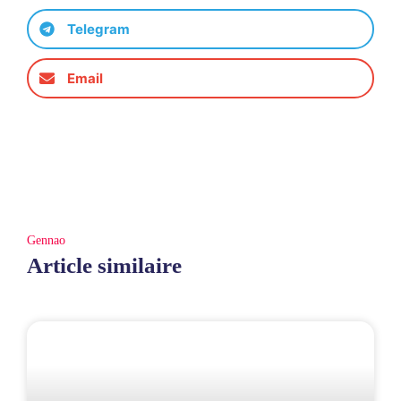
Telegram
Email
Gennao
Article similaire