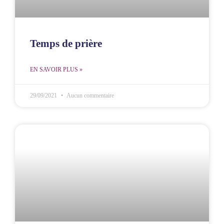
Temps de prière
EN SAVOIR PLUS »
29/09/2021
Aucun commentaire