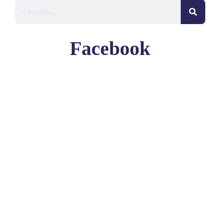
Facebook