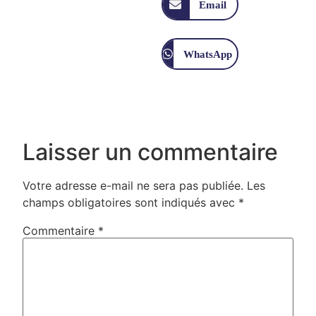
Email
WhatsApp
Laisser un commentaire
Votre adresse e-mail ne sera pas publiée.
Les
champs obligatoires sont indiqués avec
*
Commentaire
*