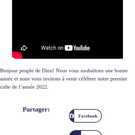
Bonjour peuple de Dieu! Nous vous souhaitons une bonne
année et nous vous invitons à venir célébrer notre premier
culte de l’année 2022.
Partager:
Facebook