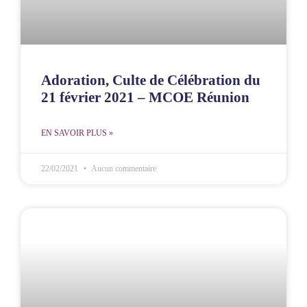
Adoration, Culte de Célébration du
21 février 2021 – MCOE Réunion
EN SAVOIR PLUS »
22/02/2021
Aucun commentaire