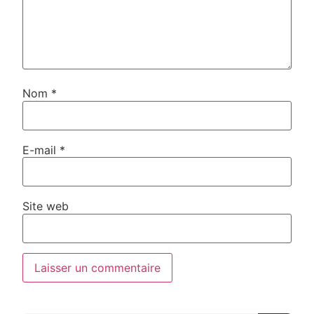
Nom
*
E-mail
*
Site web