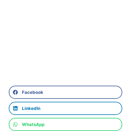
Facebook
LinkedIn
WhatsApp