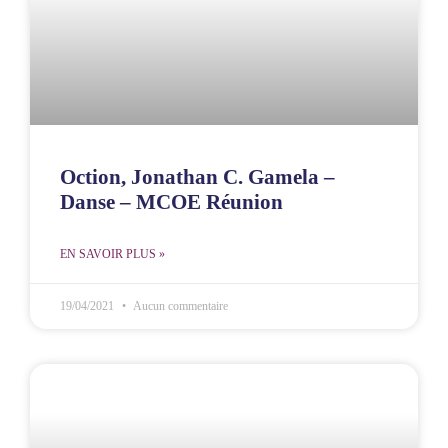
Oction, Jonathan C. Gamela –
Danse – MCOE Réunion
EN SAVOIR PLUS »
19/04/2021
Aucun commentaire