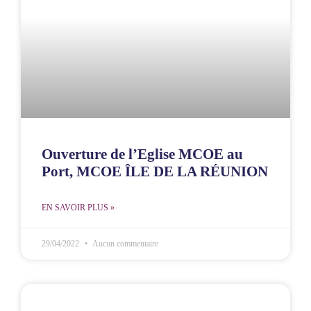
Ouverture de l’Eglise MCOE au
Port, MCOE ÎLE DE LA RÉUNION
EN SAVOIR PLUS »
29/04/2022
Aucun commentaire