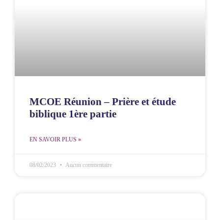
MCOE Réunion – Prière et étude
biblique 1ère partie
EN SAVOIR PLUS »
08/02/2023
Aucun commentaire