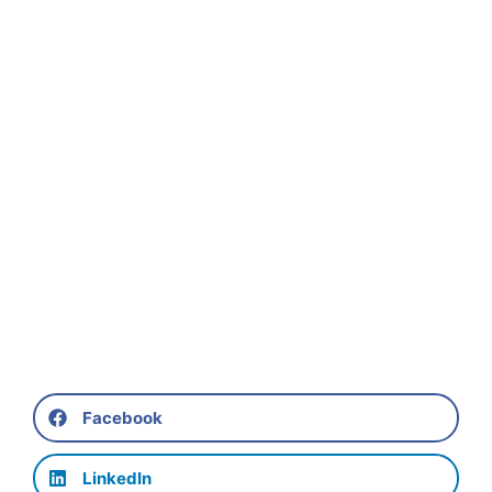
Facebook
LinkedIn