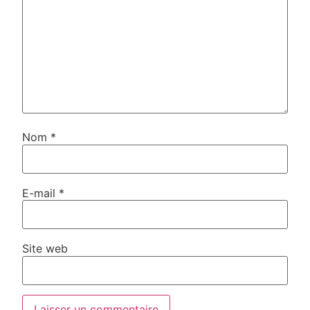
Nom
*
E-mail
*
Site web