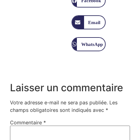
Facebook
Email
WhatsApp
Laisser un commentaire
Votre adresse e-mail ne sera pas publiée.
Les
champs obligatoires sont indiqués avec
*
Commentaire
*