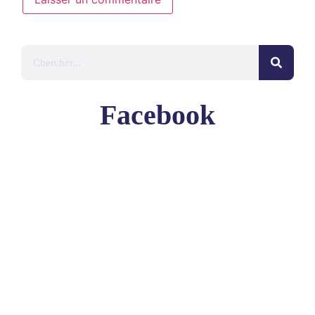
Facebook