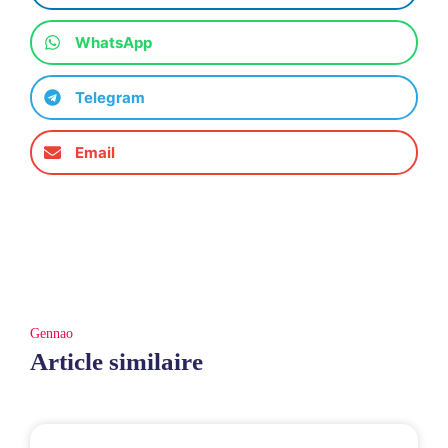
WhatsApp
Telegram
Email
Gennao
Article similaire