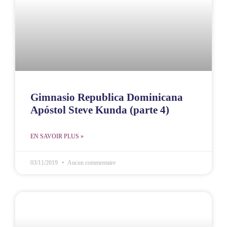
Gimnasio Republica Dominicana
Apóstol Steve Kunda (parte 4)
EN SAVOIR PLUS »
03/11/2019
Aucun commentaire