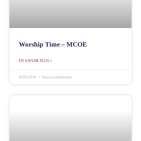
Worship Time – MCOE
EN SAVOIR PLUS »
02/06/2016
Aucun commentaire