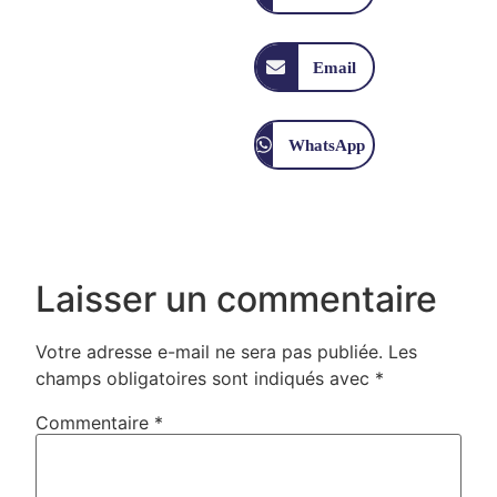
Email
WhatsApp
Laisser un commentaire
Votre adresse e-mail ne sera pas publiée.
Les
champs obligatoires sont indiqués avec
*
Commentaire
*