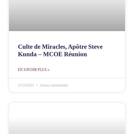
Culte de Miracles, Apôtre Steve
Kunda – MCOE Réunion
EN SAVOIR PLUS »
21/10/2021
Aucun commentaire