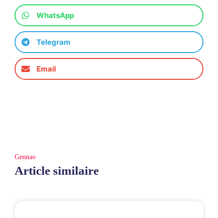
WhatsApp
Telegram
Email
Gennao
Article similaire