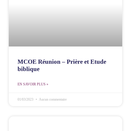
MCOE Réunion – Prière et Etude
biblique
EN SAVOIR PLUS »
01/03/2023
Aucun commentaire