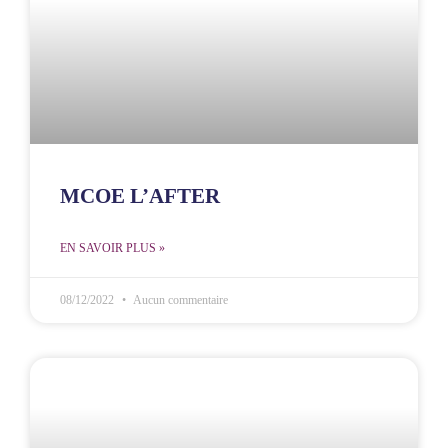
MCOE L’AFTER
EN SAVOIR PLUS »
08/12/2022
Aucun commentaire