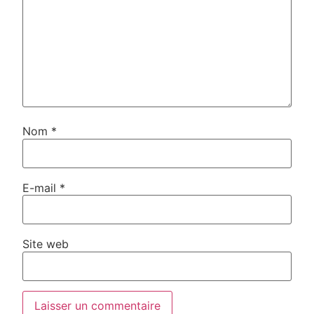
Nom
*
E-mail
*
Site web