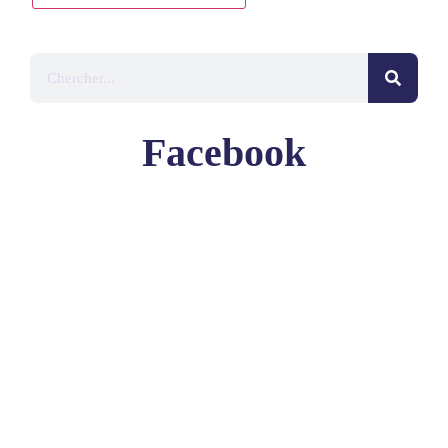
Facebook