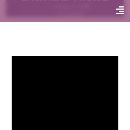
décembre 7, 2021
No Comments