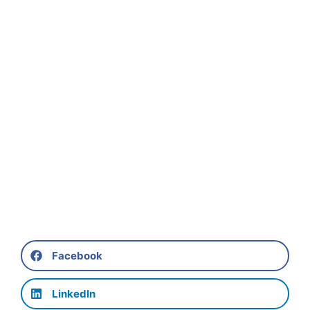
Facebook
LinkedIn