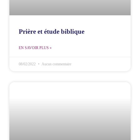
Prière et étude biblique
EN SAVOIR PLUS »
08/02/2022
Aucun commentaire