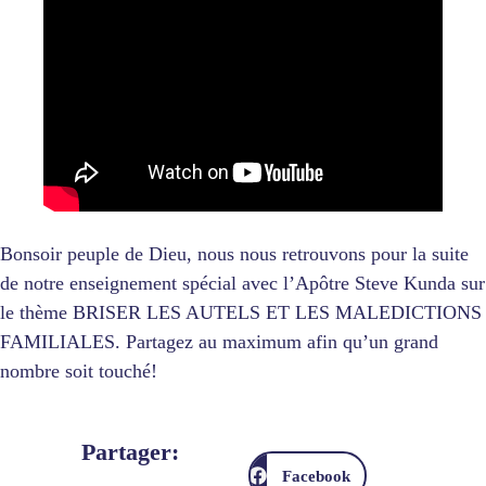
Bonsoir peuple de Dieu, nous nous retrouvons pour la suite
de notre enseignement spécial avec l’Apôtre Steve Kunda sur
le thème BRISER LES AUTELS ET LES MALEDICTIONS
FAMILIALES. Partagez au maximum afin qu’un grand
nombre soit touché!
Partager:
Facebook