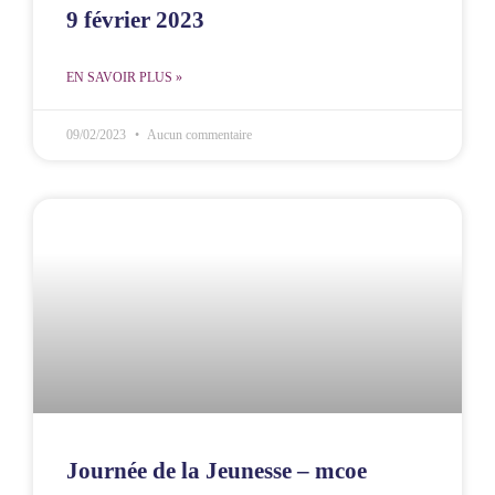
9 février 2023
EN SAVOIR PLUS »
09/02/2023
Aucun commentaire
Journée de la Jeunesse – mcoe