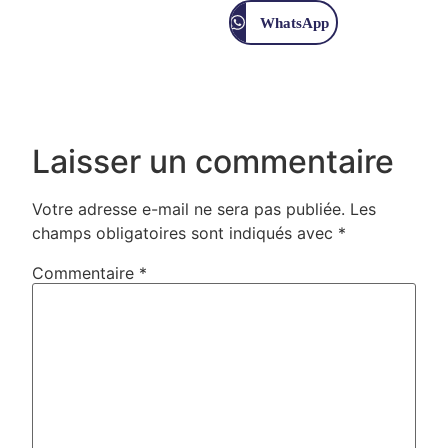
WhatsApp
Laisser un commentaire
Votre adresse e-mail ne sera pas publiée.
Les
champs obligatoires sont indiqués avec
*
Commentaire
*