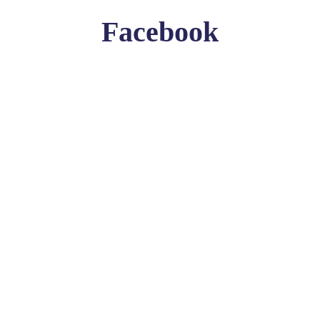
Facebook