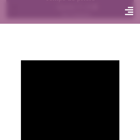
septembre 15, 2021
No Comments