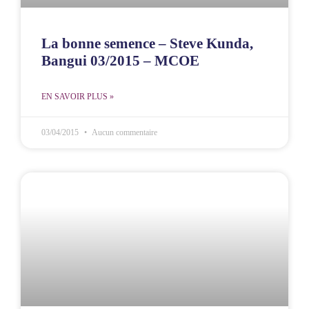
La bonne semence – Steve Kunda,
Bangui 03/2015 – MCOE
EN SAVOIR PLUS »
03/04/2015
Aucun commentaire