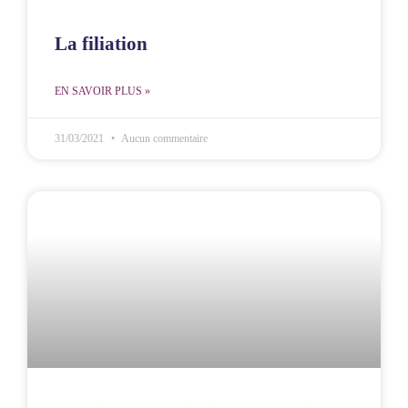
La filiation
EN SAVOIR PLUS »
31/03/2021
Aucun commentaire