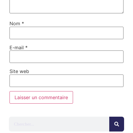
Nom
*
E-mail
*
Site web