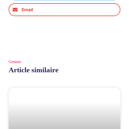
Email
Gennao
Article similaire