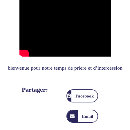
bienvenue pour notre temps de priere et d’intercession
Partager:
Facebook
Email