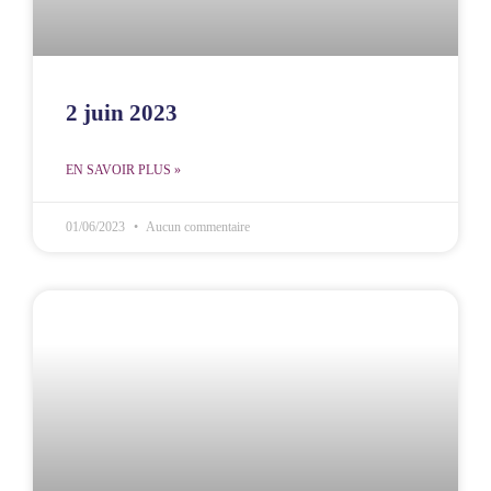
2 juin 2023
EN SAVOIR PLUS »
01/06/2023
Aucun commentaire