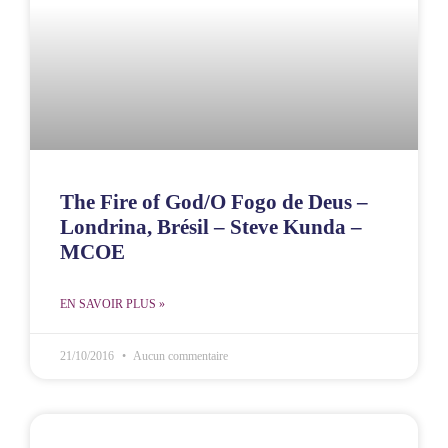
The Fire of God/O Fogo de Deus –
Londrina, Brésil – Steve Kunda –
MCOE
EN SAVOIR PLUS »
21/10/2016
Aucun commentaire