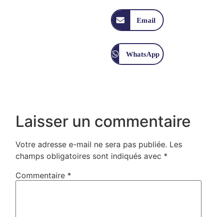
Email
WhatsApp
Laisser un commentaire
Votre adresse e-mail ne sera pas publiée.
Les
champs obligatoires sont indiqués avec
*
Commentaire
*