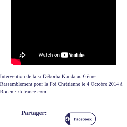
Intervention de la sr Déborha Kunda au 6 ème
Rassemblement pour la Foi Chrétienne le 4 Octobre 2014 à
Rouen : rfcfrance.com
Partager:
Facebook