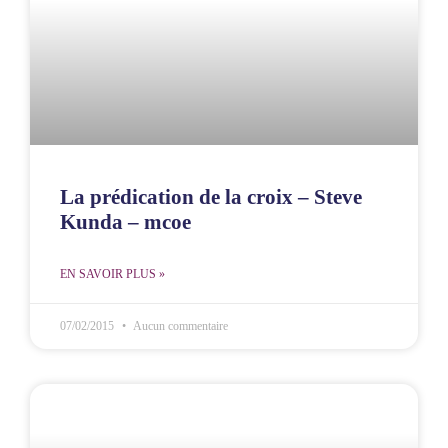
La prédication de la croix – Steve
Kunda – mcoe
EN SAVOIR PLUS »
07/02/2015
Aucun commentaire