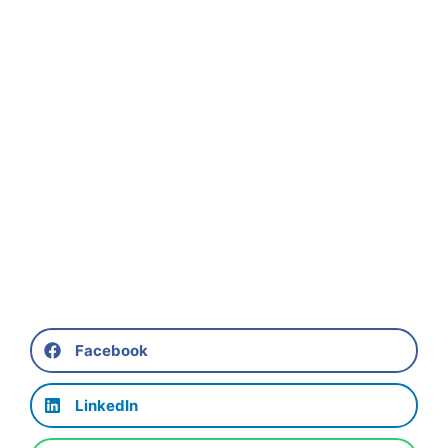
Facebook
LinkedIn