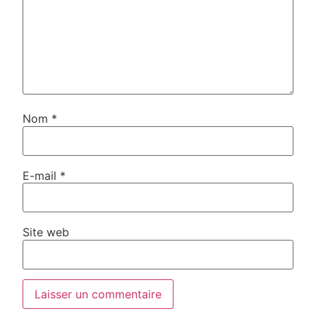
Nom
*
E-mail
*
Site web