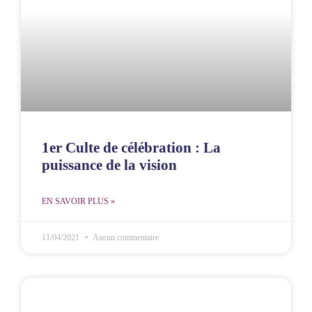
1er Culte de célébration : La
puissance de la vision
EN SAVOIR PLUS »
11/04/2021
Aucun commentaire