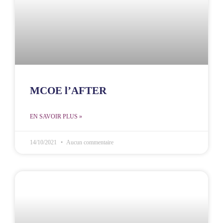
MCOE l’AFTER
EN SAVOIR PLUS »
14/10/2021
Aucun commentaire