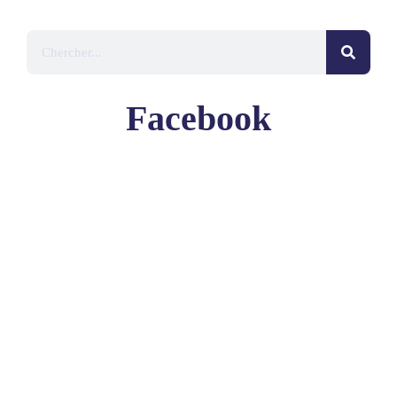
Facebook