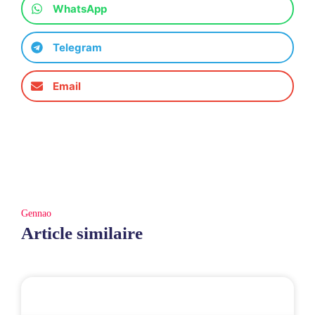
WhatsApp
Telegram
Email
Gennao
Article similaire