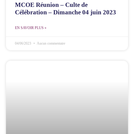
MCOE Réunion – Culte de
Célébration – Dimanche 04 juin 2023
EN SAVOIR PLUS »
04/06/2023
Aucun commentaire