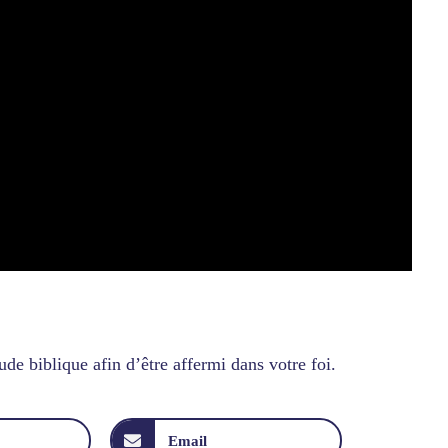
de biblique afin d’être affermi dans votre foi.
Email