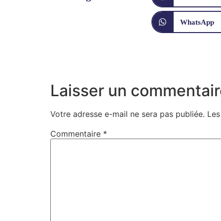
WhatsApp
Laisser un commentair
Votre adresse e-mail ne sera pas publiée.
Les
Commentaire
*