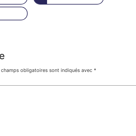
e
 champs obligatoires sont indiqués avec
*