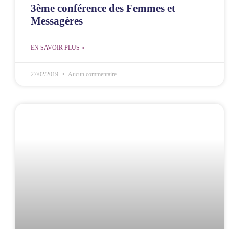
3ème conférence des Femmes et
Messagères
EN SAVOIR PLUS »
27/02/2019
Aucun commentaire