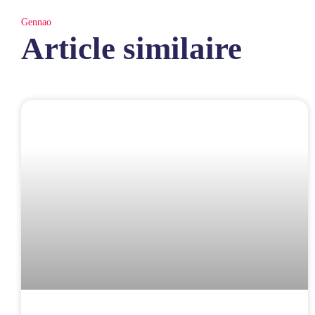
Gennao
Article similaire