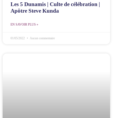
Les 5 Dunamis | Culte de célébration |
Apôtre Steve Kunda
EN SAVOIR PLUS »
01/05/2022
Aucun commentaire