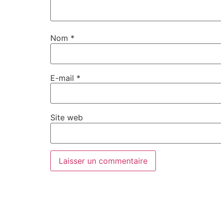
Nom
*
E-mail
*
Site web