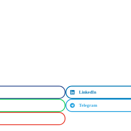
LinkedIn
Telegram