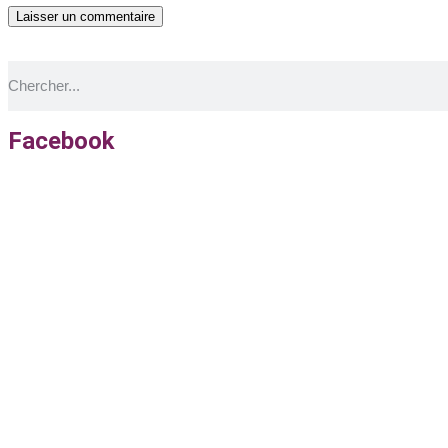
Facebook