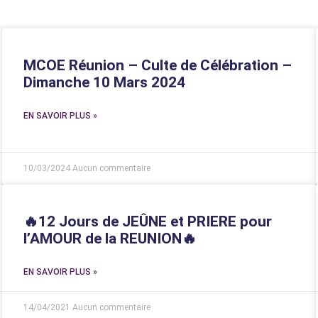
MCOE Réunion – Culte de Célébration –
Dimanche 10 Mars 2024
EN SAVOIR PLUS »
10/03/2024
Aucun commentaire
🔥12 Jours de JEÛNE et PRIERE pour
l’AMOUR de la REUNION🔥
EN SAVOIR PLUS »
14/04/2021
Aucun commentaire