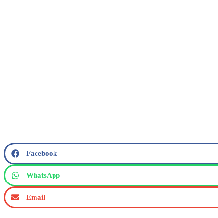
Facebook
WhatsApp
Email