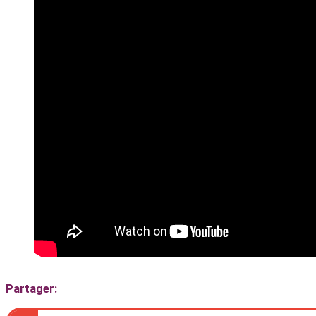
Partager: