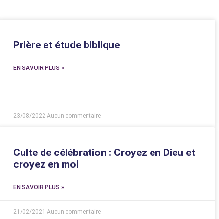
Prière et étude biblique
EN SAVOIR PLUS »
23/08/2022
Aucun commentaire
Culte de célébration : Croyez en Dieu et
croyez en moi
EN SAVOIR PLUS »
21/02/2021
Aucun commentaire