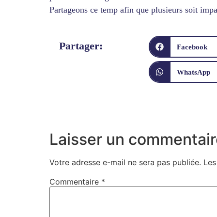
Partageons ce temp afin que plusieurs soit impa
Partager:
Facebook
WhatsApp
Laisser un commentair
Votre adresse e-mail ne sera pas publiée.
Les
Commentaire
*