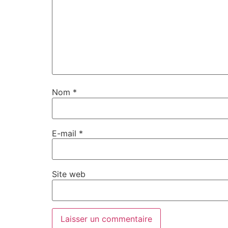
Nom
*
E-mail
*
Site web