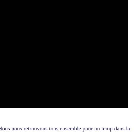
 Nous nous retrouvons tous ensemble pour un temp dans la