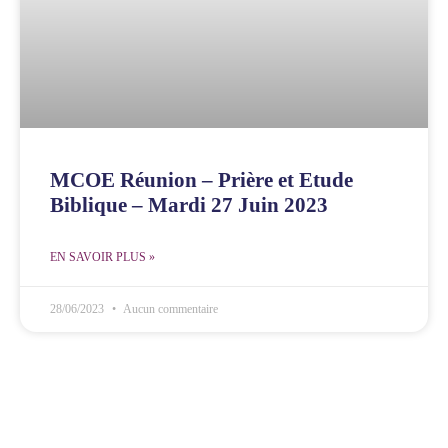
MCOE Réunion – Prière et Etude
Biblique – Mardi 27 Juin 2023
EN SAVOIR PLUS »
28/06/2023
Aucun commentaire