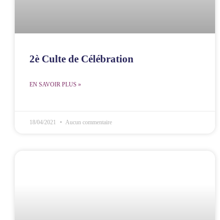
2è Culte de Célébration
EN SAVOIR PLUS »
18/04/2021
Aucun commentaire