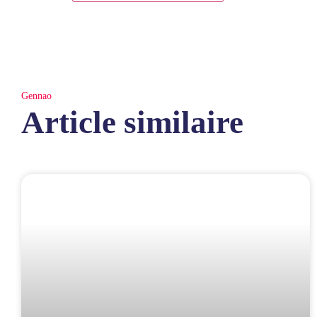
Gennao
Article similaire