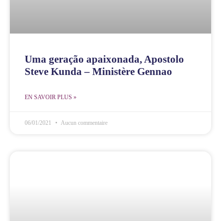
Uma geração apaixonada, Apostolo
Steve Kunda – Ministère Gennao
EN SAVOIR PLUS »
06/01/2021
Aucun commentaire