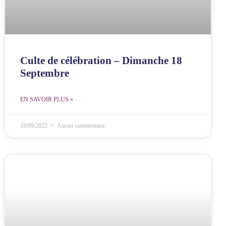
Culte de célébration – Dimanche 18
Septembre
EN SAVOIR PLUS »
18/09/2022
Aucun commentaire