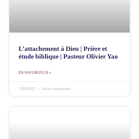
L’attachement à Dieu | Prière et
étude biblique | Pasteur Olivier Yao
EN SAVOIR PLUS »
15/03/2022
Aucun commentaire