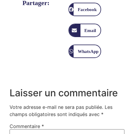
Partager:
Facebook
Email
WhatsApp
Laisser un commentaire
Votre adresse e-mail ne sera pas publiée.
Les
champs obligatoires sont indiqués avec
*
Commentaire
*