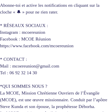
Abonne-toi et active les notifications en cliquant sur la
cloche « 🔔 » pour ne rien rater.
* RÉSEAUX SOCIAUX :
Instagram : mcoereunion
Facebook : MCOE Réunion
https://www.facebook.com/mcoereunion
* CONTACT :
Mail : mcoereunion@gmail.com
Tel : 06 92 32 14 30
*QUI SOMMES NOUS ?
La MCOE, Mission Chrétienne Ouvriers de l’Évangile
(MCOE), est une œuvre missionnaire. Conduit par l’apôtre
Steve Kunda et son épouse, la prophétesse Déborha.