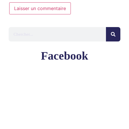
Facebook