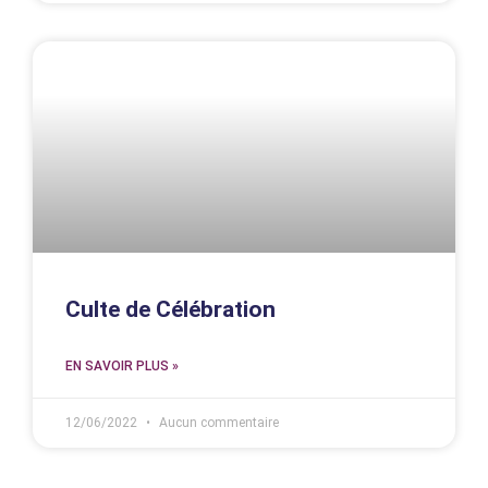
Culte de Célébration
EN SAVOIR PLUS »
12/06/2022
Aucun commentaire