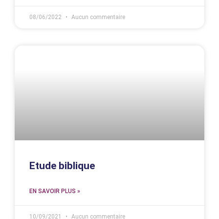
08/06/2022
Aucun commentaire
Etude biblique
EN SAVOIR PLUS »
10/09/2021
Aucun commentaire