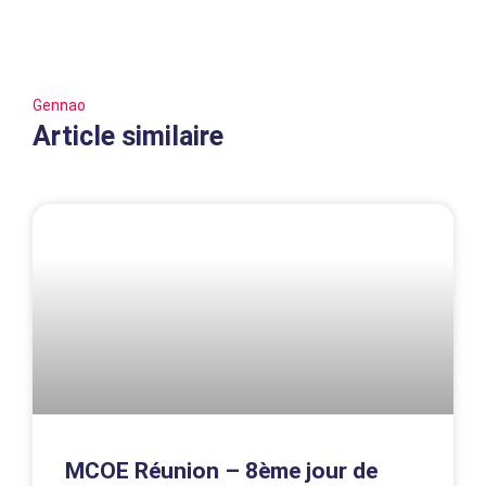
Gennao
Article similaire
MCOE Réunion – 8ème jour de