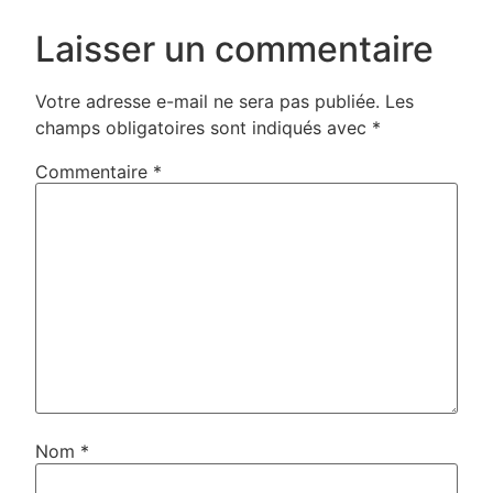
Laisser un commentaire
Votre adresse e-mail ne sera pas publiée.
Les
champs obligatoires sont indiqués avec
*
Commentaire
*
Nom
*