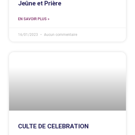
Jeûne et Prière
EN SAVOIR PLUS »
16/01/2023
Aucun commentaire
CULTE DE CELEBRATION