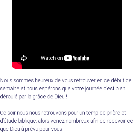
Nous sommes heureux de vous retrouver en ce début de
semaine et nous espérons que votre journée c’est bien
déroulé par la grâce de Dieu !
Ce soir nous nous retrouvons pour un temp de prière et
d’étude biblique, alors venez nombreux afin de recevoir ce
que Dieu à prévu pour vous !