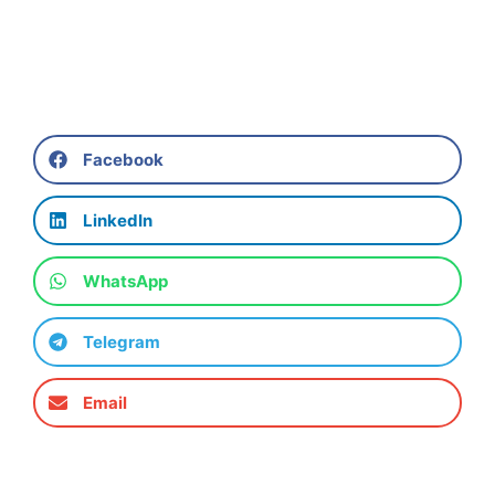
Facebook
LinkedIn
WhatsApp
Telegram
Email