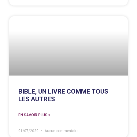
BIBLE, UN LIVRE COMME TOUS
LES AUTRES
EN SAVOIR PLUS »
01/07/2020
Aucun commentaire