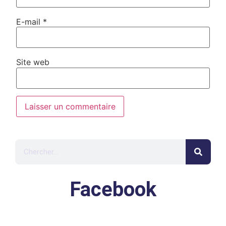
E-mail
*
Site web
Facebook