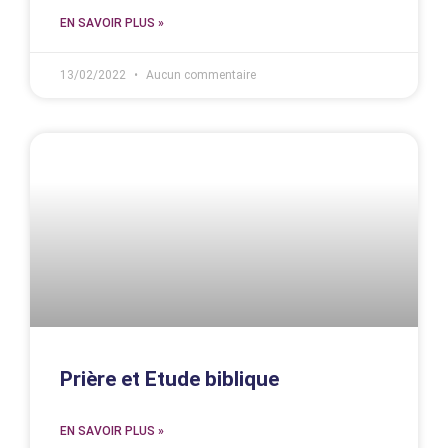
EN SAVOIR PLUS »
13/02/2022
Aucun commentaire
Prière et Etude biblique
EN SAVOIR PLUS »