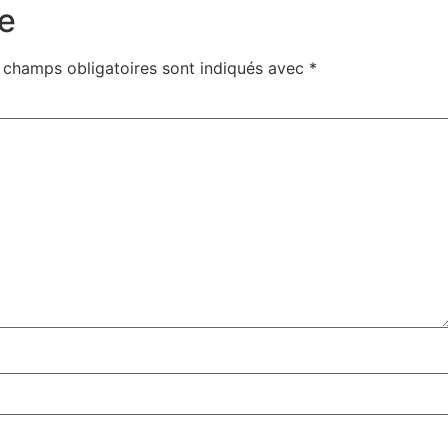
e
 champs obligatoires sont indiqués avec
*