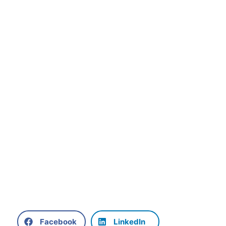
Facebook
LinkedIn