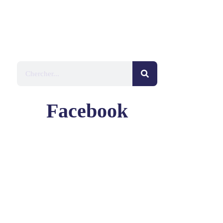
Facebook