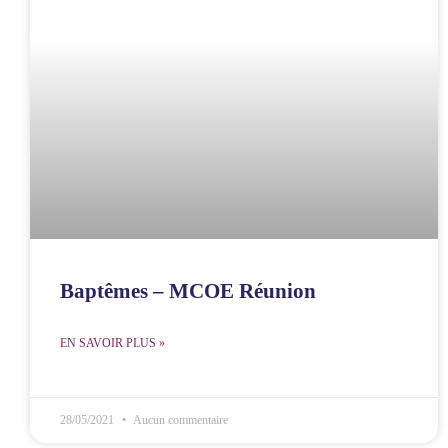
Baptêmes – MCOE Réunion
EN SAVOIR PLUS »
28/05/2021
Aucun commentaire