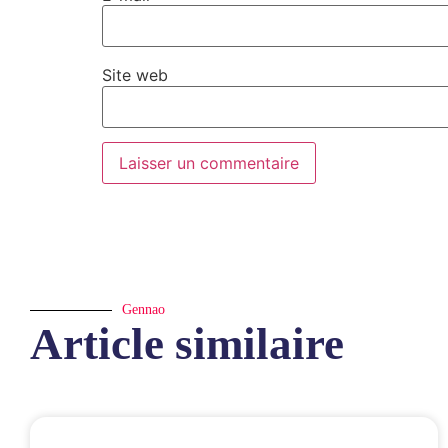
Site web
Gennao
Article similaire