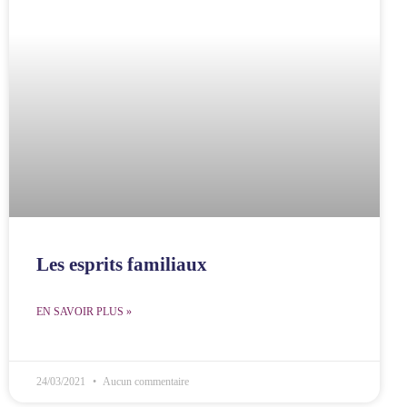
Les esprits familiaux
EN SAVOIR PLUS »
24/03/2021
Aucun commentaire