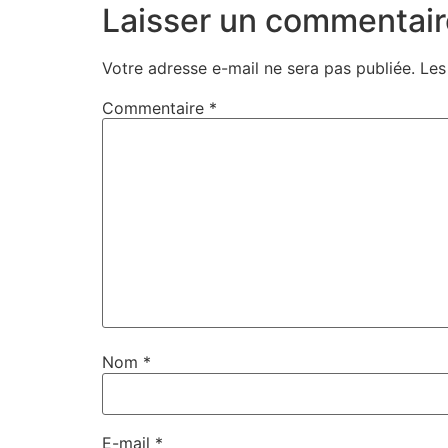
Laisser un commentair
Votre adresse e-mail ne sera pas publiée.
Les
Commentaire
*
Nom
*
E-mail
*