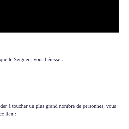
que le Seigneur vous bénisse .
aider à toucher un plus grand nombre de personnes, vous
e lien :