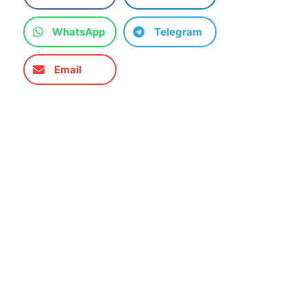
WhatsApp
Telegram
Email