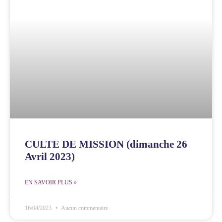
CULTE DE MISSION (dimanche 26
Avril 2023)
EN SAVOIR PLUS »
16/04/2023
Aucun commentaire