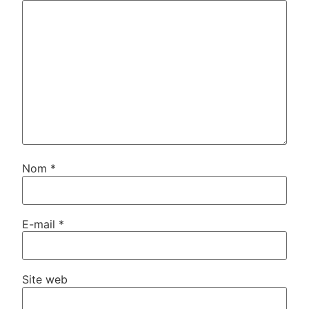
Nom
*
E-mail
*
Site web