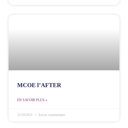
MCOE l’AFTER
EN SAVOIR PLUS »
21/10/2021
Aucun commentaire