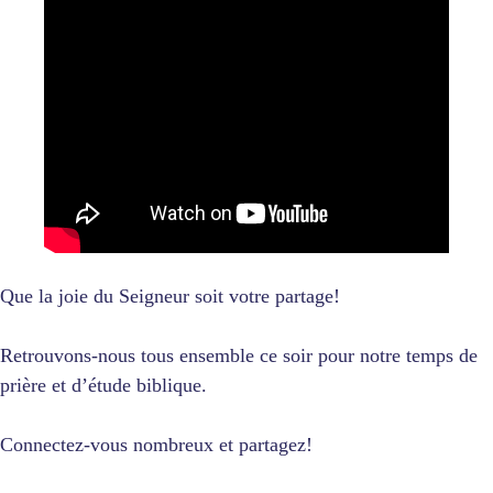
Que la joie du Seigneur soit votre partage!
Retrouvons-nous tous ensemble ce soir pour notre temps de
prière et d’étude biblique.
Connectez-vous nombreux et partagez!