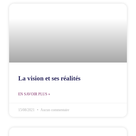
La vision et ses réalités
EN SAVOIR PLUS »
15/08/2021
Aucun commentaire