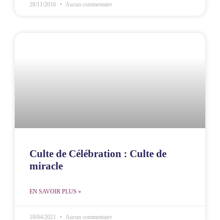
28/11/2016
Aucun commentaire
Culte de Célébration : Culte de
miracle
EN SAVOIR PLUS »
18/04/2021
Aucun commentaire