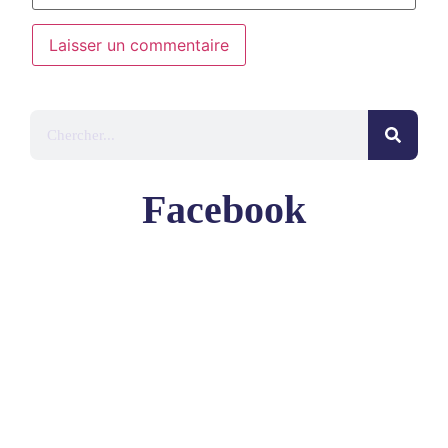
Facebook