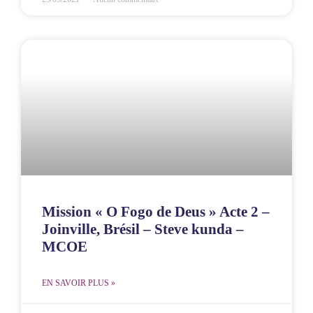
Mission « O Fogo de Deus » Acte 2 –
Joinville, Brésil – Steve kunda –
MCOE
EN SAVOIR PLUS »