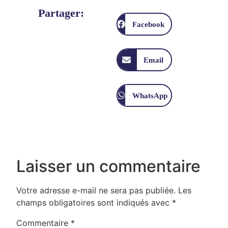
Partager:
Facebook
Email
WhatsApp
Laisser un commentaire
Votre adresse e-mail ne sera pas publiée.
Les
champs obligatoires sont indiqués avec
*
Commentaire
*