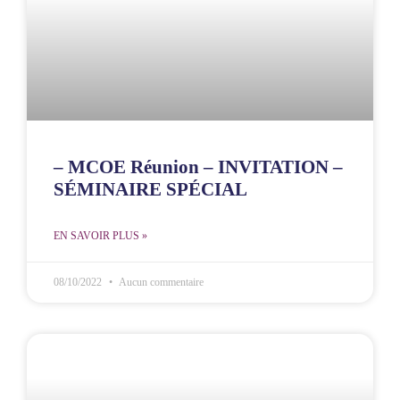
– MCOE Réunion – INVITATION –
SÉMINAIRE SPÉCIAL
EN SAVOIR PLUS »
08/10/2022
Aucun commentaire