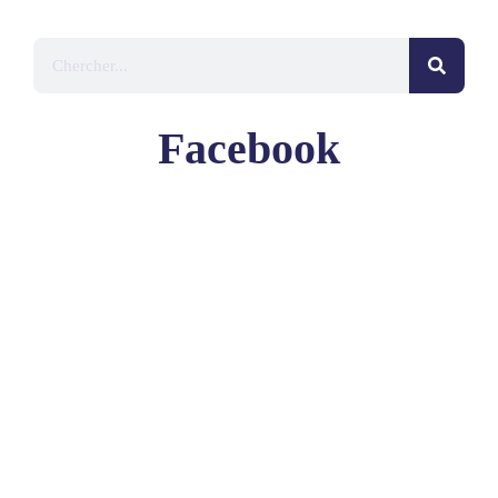
Facebook