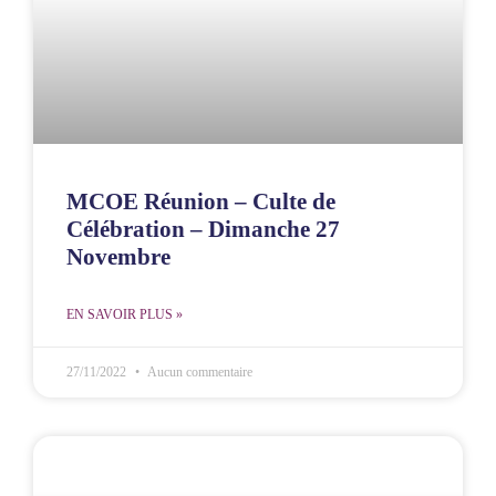
MCOE Réunion – Culte de
Célébration – Dimanche 27
Novembre
EN SAVOIR PLUS »
27/11/2022
Aucun commentaire