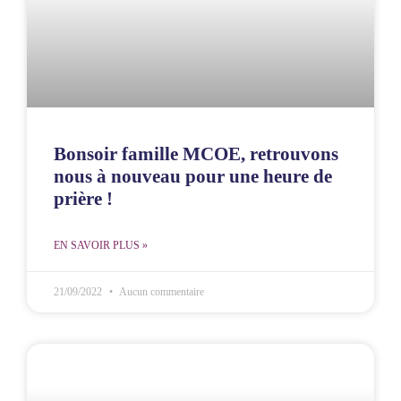
Bonsoir famille MCOE, retrouvons
nous à nouveau pour une heure de
prière !
EN SAVOIR PLUS »
21/09/2022
Aucun commentaire