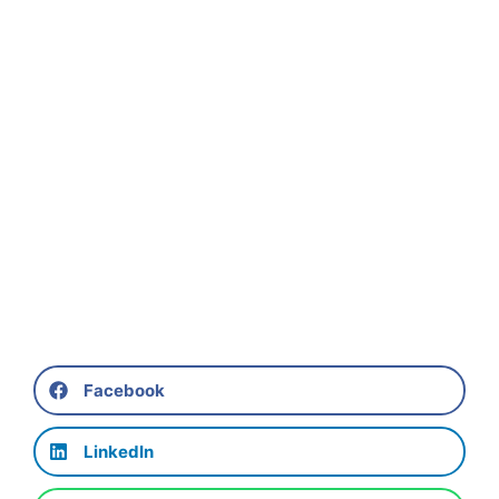
Facebook
LinkedIn