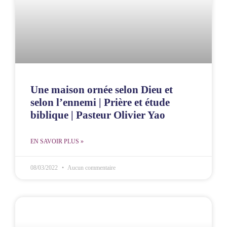
Une maison ornée selon Dieu et
selon l’ennemi | Prière et étude
biblique | Pasteur Olivier Yao
EN SAVOIR PLUS »
08/03/2022
Aucun commentaire