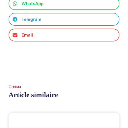
WhatsApp
Telegram
Email
Gennao
Article similaire