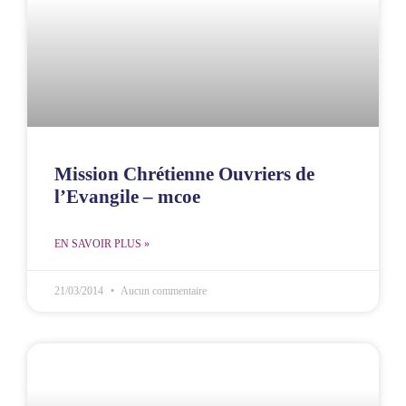
Mission Chrétienne Ouvriers de
l’Evangile – mcoe
EN SAVOIR PLUS »
21/03/2014
Aucun commentaire