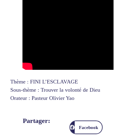
Thème : FINI L’ESCLAVAGE
Sous-thème : Trouver la volonté de Dieu
Orateur : Pasteur Olivier Yao
Partager:
Facebook