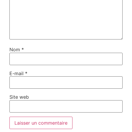
Nom
*
E-mail
*
Site web