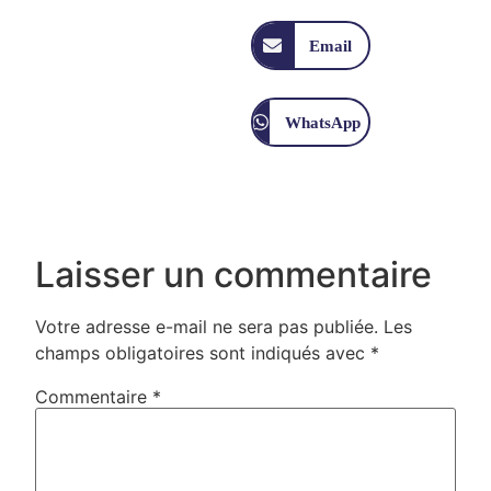
Email
WhatsApp
Laisser un commentaire
Votre adresse e-mail ne sera pas publiée.
Les
champs obligatoires sont indiqués avec
*
Commentaire
*