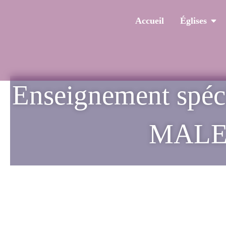
Accueil
Églises
Enseignement spé
MALE