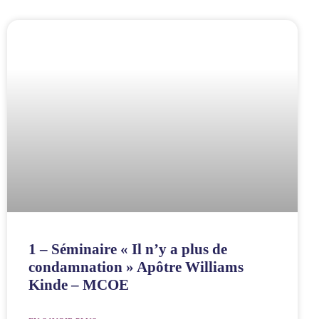
1 – Séminaire « Il n’y a plus de
condamnation » Apôtre Williams
Kinde – MCOE