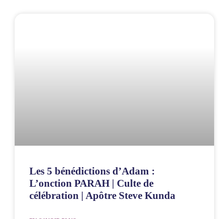
Les 5 bénédictions d’Adam :
L’onction PARAH | Culte de
célébration | Apôtre Steve Kunda