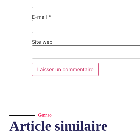
E-mail
*
Site web
Gennao
Article similaire