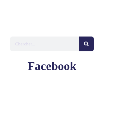
Facebook