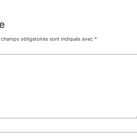
e
 champs obligatoires sont indiqués avec
*