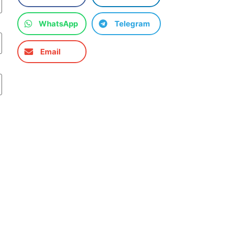
WhatsApp
Telegram
Email