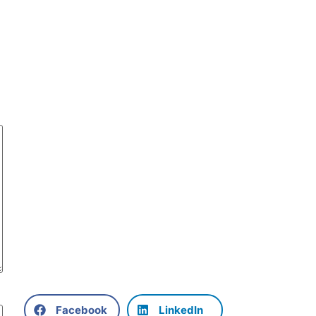
Facebook
LinkedIn