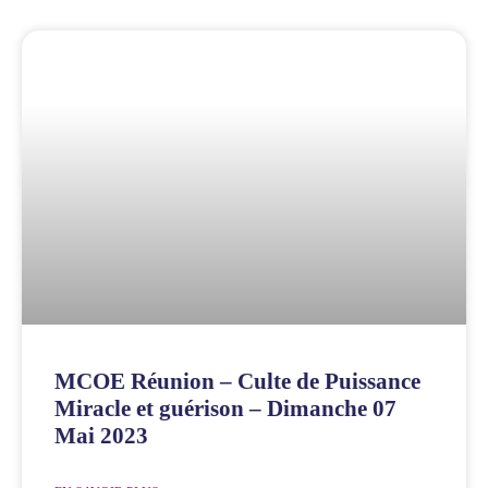
MCOE Réunion – Culte de Puissance
Miracle et guérison – Dimanche 07
Mai 2023