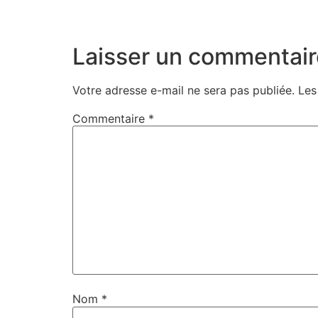
Laisser un commentair
Votre adresse e-mail ne sera pas publiée.
Les
Commentaire
*
Nom
*