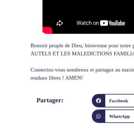
Bonsoir peuple de Dieu, bienvenue pour notr
AUTELS ET LES MALEDICTIONS FAMILIALES
Connectez-vous nombreux et partagez au maximu
rendues libres ! AMEN!
Partager:
Facebook
WhatsApp