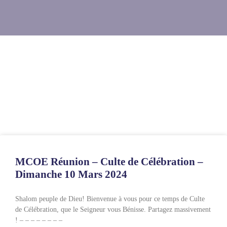
Steve Kunda
MCOE Réunion – Culte de Célébration –
Dimanche 10 Mars 2024
Shalom peuple de Dieu! Bienvenue à vous pour ce temps de Culte
de Célébration, que le Seigneur vous Bénisse. Partagez massivement
! – – – – – – – –