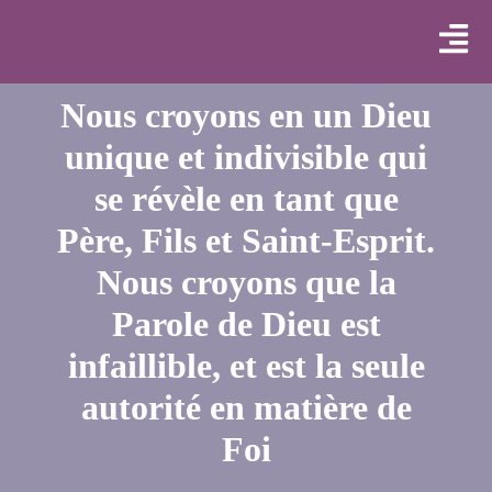
Nous croyons en un Dieu
unique et indivisible qui
se révèle en tant que
Père, Fils et Saint-Esprit.
Nous croyons que la
Parole de Dieu est
infaillible, et est la seule
autorité en matière de
Foi