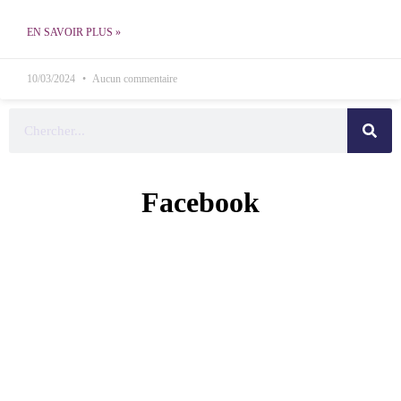
EN SAVOIR PLUS »
10/03/2024
Aucun commentaire
Facebook