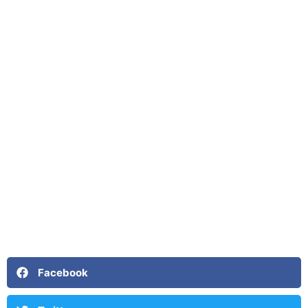
Facebook