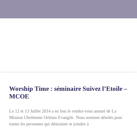
Steve Kunda
Worship Time : séminaire Suivez l’Etoile –
MCOE
Le 12 et 13 Juillet 2014 a eu lieu le rendez-vous annuel de La
Mission Chrétienne Orléans Evangile. Nous sommes désolés pour
toutes les personnes qui désiraient se joindre à