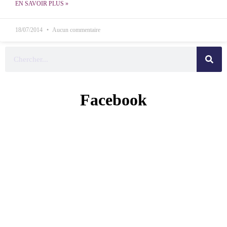
EN SAVOIR PLUS »
18/07/2014
Aucun commentaire
Facebook