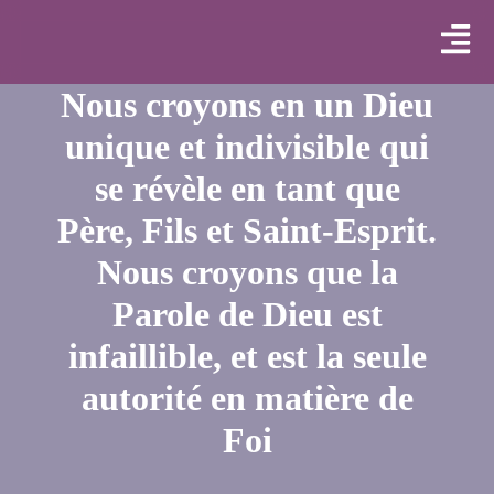
Nous croyons en un Dieu
unique et indivisible qui
se révèle en tant que
Père, Fils et Saint-Esprit.
Nous croyons que la
Parole de Dieu est
infaillible, et est la seule
autorité en matière de
Foi