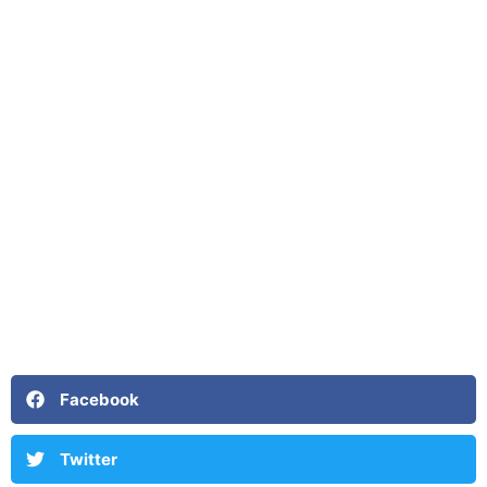
Facebook
Twitter