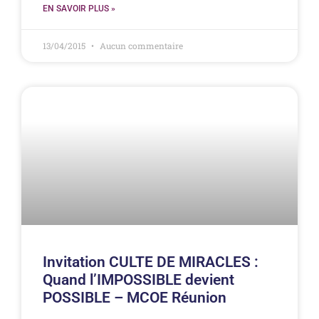
EN SAVOIR PLUS »
13/04/2015
Aucun commentaire
Invitation CULTE DE MIRACLES :
Quand l’IMPOSSIBLE devient
POSSIBLE – MCOE Réunion