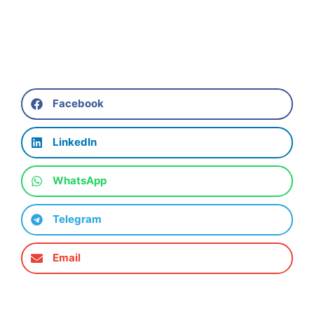
Facebook
LinkedIn
WhatsApp
Telegram
Email