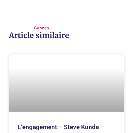
Gennao
Article similaire
L’engagement – Steve Kunda –