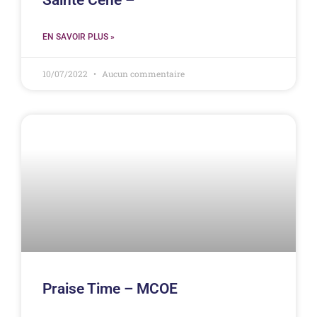
EN SAVOIR PLUS »
10/07/2022
Aucun commentaire
Praise Time – MCOE