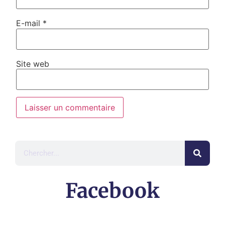
E-mail
*
Site web
Facebook