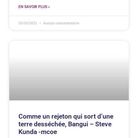
EN SAVOIR PLUS »
10/10/2021
Aucun commentaire
Comme un rejeton qui sort d’une
terre desséchée, Bangui – Steve
Kunda -mcoe