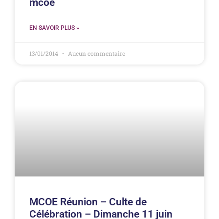
mcoe
EN SAVOIR PLUS »
13/01/2014
Aucun commentaire
MCOE Réunion – Culte de
Célébration – Dimanche 11 juin