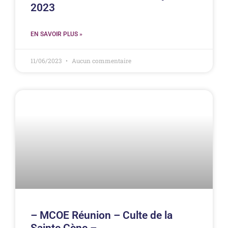
2023
EN SAVOIR PLUS »
11/06/2023
Aucun commentaire
– MCOE Réunion – Culte de la
Sainte Cène –