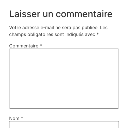
Laisser un commentaire
Votre adresse e-mail ne sera pas publiée.
Les
champs obligatoires sont indiqués avec
*
Commentaire
*
Nom
*